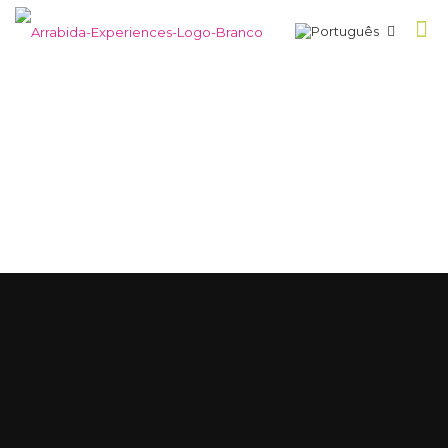
Reservas