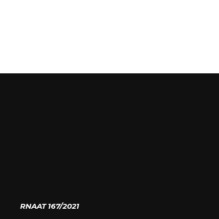
RNAAT 167/2021