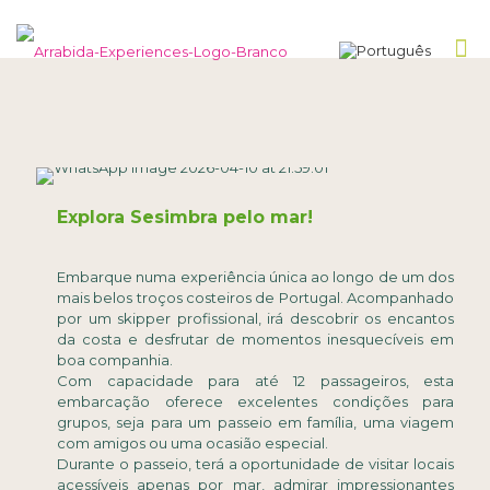
Explora Sesimbra pelo mar!
Embarque numa experiência única ao longo de um dos
mais belos troços costeiros de Portugal. Acompanhado
por um skipper profissional, irá descobrir os encantos
da costa e desfrutar de momentos inesquecíveis em
boa companhia.
Com capacidade para até 12 passageiros, esta
embarcação oferece excelentes condições para
grupos, seja para um passeio em família, uma viagem
com amigos ou uma ocasião especial.
Durante o passeio, terá a oportunidade de visitar locais
acessíveis apenas por mar, admirar impressionantes